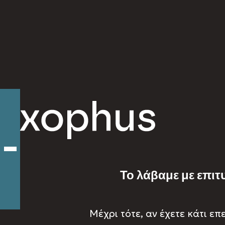
Το λάβαμε με επιτ
Μέχρι τότε, αν έχετε κάτι ε