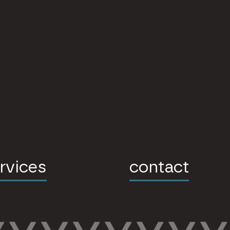
rvices
contact