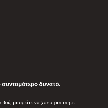
ο συντομότερο δυνατό.
τεβού, μπορείτε να χρησιμοποιήτε