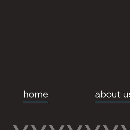
home
about u